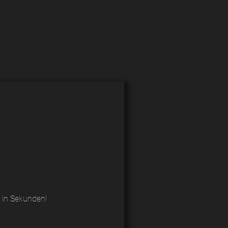
 in Sekunden!