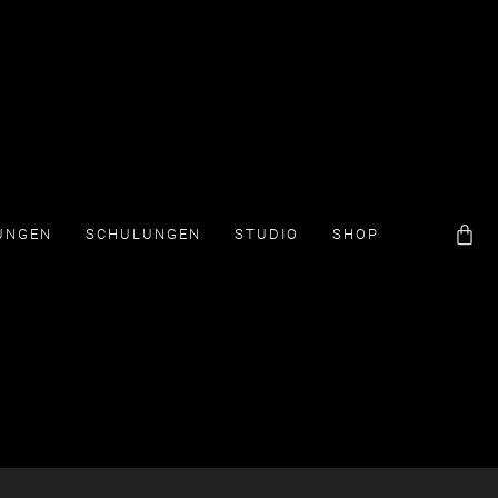
UNGEN
SCHULUNGEN
STUDIO
SHOP