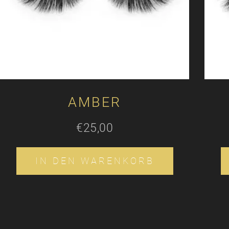
AMBER
€
25,00
IN DEN WARENKORB