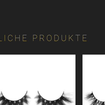
LICHE PRODUKTE