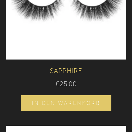
SAPPHIRE
€
25,00
IN DEN WARENKORB