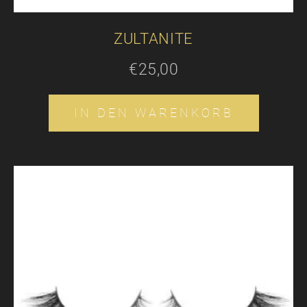
ZULTANITE
€
25,00
IN DEN WARENKORB