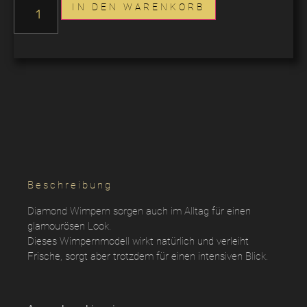
IN DEN WARENKORB
Beschreibung
Diamond Wimpern sorgen auch im Alltag für einen
glamourösen Look.
Dieses Wimpernmodell wirkt natürlich und verleiht
Frische, sorgt aber trotzdem für einen intensiven Blick.